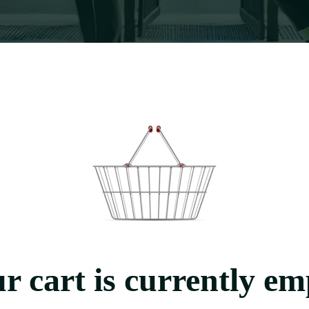
r cart is currently em