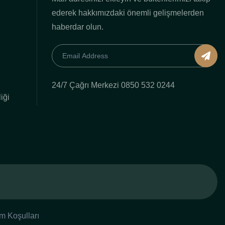
ederek hakkımızdaki önemli gelişmelerden
haberdar olun.
24/7 Çağrı Merkezi 0850 532 0244
iği
m Koşulları