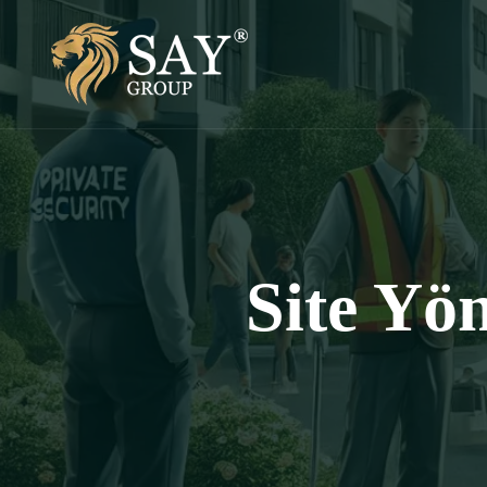
Site Yö