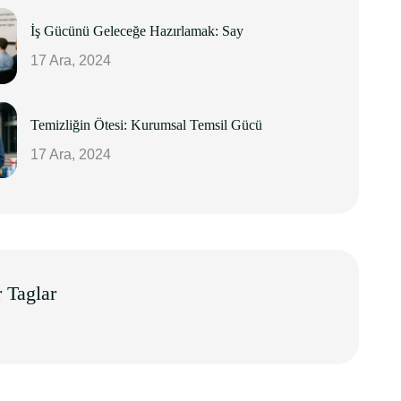
İş Gücünü Geleceğe Hazırlamak: Say
17 Ara, 2024
Temizliğin Ötesi: Kurumsal Temsil Gücü
17 Ara, 2024
 Taglar