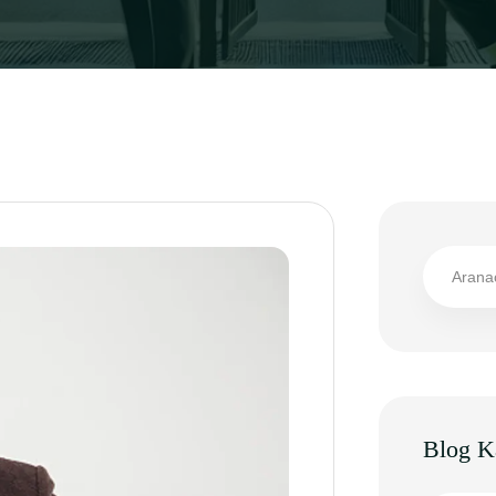
Blog Ka