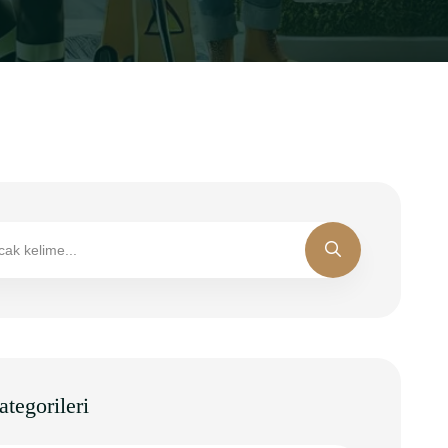
tegorileri