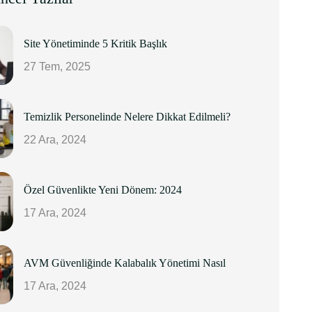
Site Yönetiminde 5 Kritik Başlık
27 Tem, 2025
Temizlik Personelinde Nelere Dikkat Edilmeli?
22 Ara, 2024
Özel Güvenlikte Yeni Dönem: 2024
17 Ara, 2024
AVM Güvenliğinde Kalabalık Yönetimi Nasıl
17 Ara, 2024