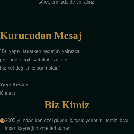
süreçlerinizde de yer alırız.
Kurucudan Mesaj
"Bu yapıyı kurarken hedefim; yalnızca
personel değil, sadakat, sadece
hizmet değil, ilke sunmaktır."
Yasir Keskin
Kurucu
Biz Kimiz
2005 yılından beri özel güvenlik, tesis yönetimi, temizlik ve
insan kaynağı hizmetleri sunan