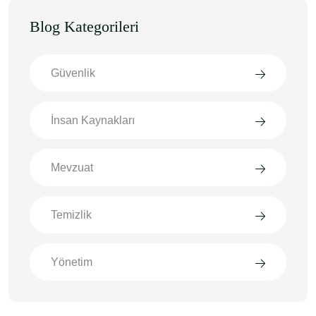
Blog Kategorileri
Güvenlik
İnsan Kaynakları
Mevzuat
Temizlik
Yönetim