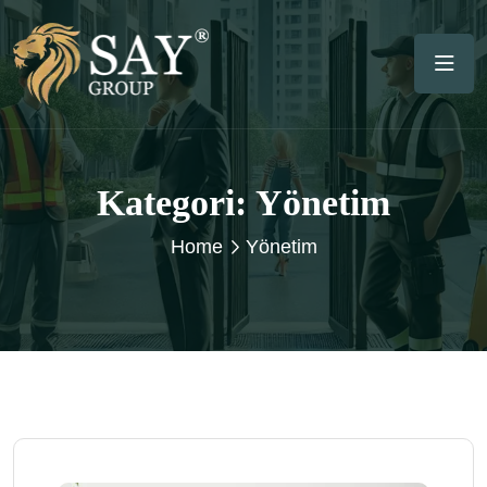
Kategori:
Yönetim
Home
Yönetim