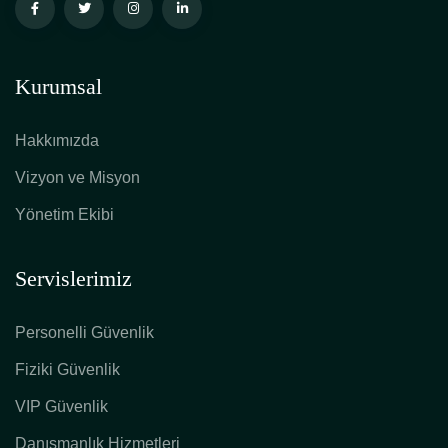
Kurumsal
Hakkımızda
Vizyon ve Misyon
Yönetim Ekibi
Servislerimiz
Personelli Güvenlik
Fiziki Güvenlik
VIP Güvenlik
Danışmanlık Hizmetleri