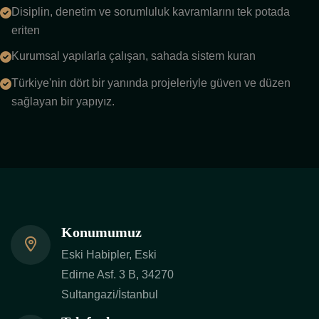
Disiplin, denetim ve sorumluluk kavramlarını tek potada
eriten
Kurumsal yapılarla çalışan, sahada sistem kuran
Türkiye'nin dört bir yanında projeleriyle güven ve düzen
sağlayan bir yapıyız.
Konumumuz
Eski Habipler, Eski
Edirne Asf. 3 B, 34270
Sultangazi/İstanbul