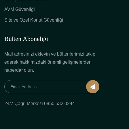
AVM Güvenliği
Site ve Özel Konut Güvenliği
Bülten Aboneliği
Mail adresinizi ekleyin ve bültenlerimizi takip
ederek hakkımızdaki önemli gelişmelerden
haberdar olun.
24/7 Çağrı Merkezi 0850 532 0244