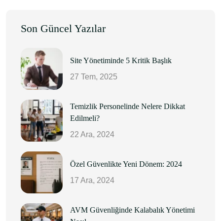
Son Güncel Yazılar
Site Yönetiminde 5 Kritik Başlık
27 Tem, 2025
Temizlik Personelinde Nelere Dikkat
Edilmeli?
22 Ara, 2024
Özel Güvenlikte Yeni Dönem: 2024
17 Ara, 2024
AVM Güvenliğinde Kalabalık Yönetimi