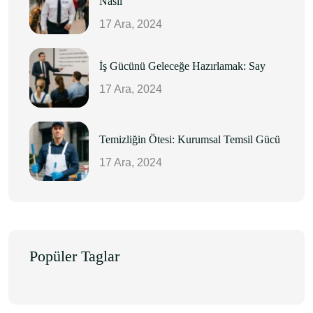
Nasıl
17 Ara, 2024
İş Gücünü Geleceğe Hazırlamak: Say
17 Ara, 2024
Temizliğin Ötesi: Kurumsal Temsil Gücü
17 Ara, 2024
Popüler Taglar