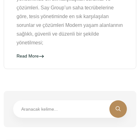
çözümleri. Say Group’un saha tecrübelerine
göre, tesis yönetiminde en sık karşılaşılan
sorunlar ve çözümleri Modern yaşam alanlarının
sağlıklı, güvenli ve düzenli bir şekilde
yönetilmesi;
Read More