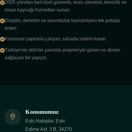
2005 yılından beri özel güvenlik, tesis yönetimi, temizlik ve
insan kaynağı hizmetleri sunan
Disiplin, denetim ve sorumluluk kavramlarını tek potada
eriten
Kurumsal yapılarla çalışan, sahada sistem kuran
Türkiye'nin dört bir yanında projeleriyle güven ve düzen
sağlayan bir yapıyız.
Konumumuz
Eski Habipler, Eski
Edirne Asf. 3 B, 34270