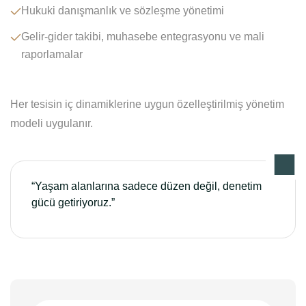
Hukuki danışmanlık ve sözleşme yönetimi
Gelir-gider takibi, muhasebe entegrasyonu ve mali
raporlamalar
Her tesisin iç dinamiklerine uygun özelleştirilmiş yönetim
modeli uygulanır.
“Yaşam alanlarına sadece düzen değil, denetim
gücü getiriyoruz.”