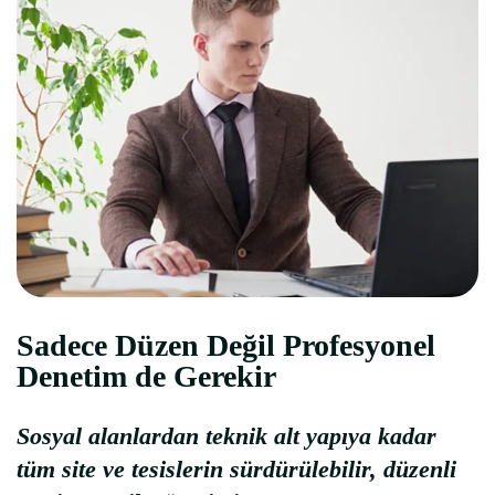
Sadece Düzen Değil Profesyonel
Denetim de Gerekir
Sosyal alanlardan teknik alt yapıya kadar
tüm site ve tesislerin sürdürülebilir, düzenli