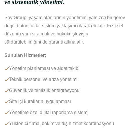
ve sistematik yönetimi.
Say Group, yaşam alanlarının yönetimini yalnızca bir görev
değil, bütüncül bir sistem yaklaşımı olarak ele alır. Fiziksel
düzenin yanı sıra mali ve hukuki işleyişin
sürdürülebilirliğini de garanti altına alır.
Sunulan Hizmetler;
Yönetim planlaması ve aidat takibi
Teknik personel ve arıza yönetimi
Güvenlik ve temizlik entegrasyonu
Site içi kuralların uygulanması
Yönetime özel dijital raporlama sistemi
Yüklenici firma, bakım ve dış hizmet koordinasyonu