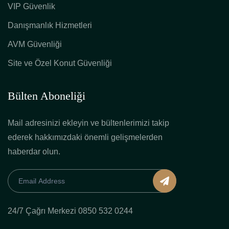
VIP Güvenlik
Danışmanlık Hizmetleri
AVM Güvenliği
Site ve Özel Konut Güvenliği
Bülten Aboneliği
Mail adresinizi ekleyin ve bültenlerimizi takip
ederek hakkımızdaki önemli gelişmelerden
haberdar olun.
24/7 Çağrı Merkezi 0850 532 0244