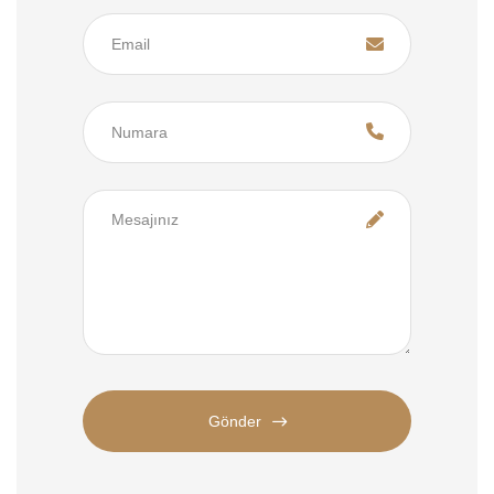
Gönder