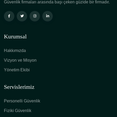
Güvenlik firmaları arasında başı çeken güzide bir firmadır.
Kurumsal
Hakkımızda
Vizyon ve Misyon
Yönetim Ekibi
Servislerimiz
Personelli Güvenlik
Fiziki Güvenlik