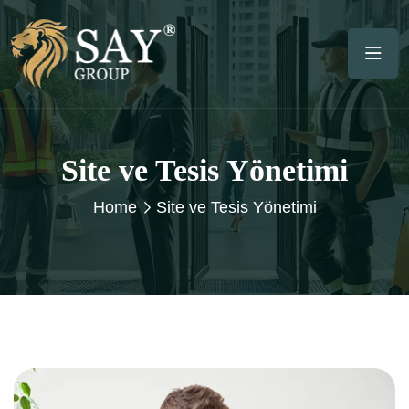
Site ve Tesis Yönetimi
Home
Site ve Tesis Yönetimi