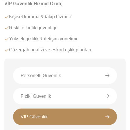
VİP Güvenlik Hizmet Özeti;
Kişisel koruma & takip hizmeti
Riskli etkinlik güvenliği
Yüksek gizlilik & iletişim yönetimi
Güzergah analizi ve eskort eşlik planları
Personelli Güvenlik
Fiziki Güvenlik
VIP Güvenlik