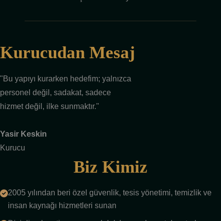
Kurucudan Mesaj
"Bu yapıyı kurarken hedefim; yalnızca
personel değil, sadakat, sadece
hizmet değil, ilke sunmaktır."
Yasir Keskin
Kurucu
Biz Kimiz
2005 yılından beri özel güvenlik, tesis yönetimi, temizlik ve
insan kaynağı hizmetleri sunan