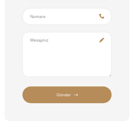
Gönder