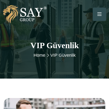
VIP Güvenlik
Home
VIP Güvenlik