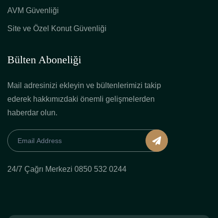
AVM Güvenliği
Site ve Özel Konut Güvenliği
Bülten Aboneliği
Mail adresinizi ekleyin ve bültenlerimizi takip
ederek hakkımızdaki önemli gelişmelerden
haberdar olun.
24/7 Çağrı Merkezi 0850 532 0244