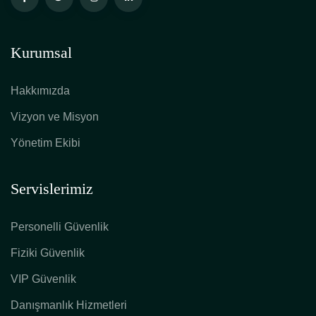
Kurumsal
Hakkımızda
Vizyon ve Misyon
Yönetim Ekibi
Servislerimiz
Personelli Güvenlik
Fiziki Güvenlik
VIP Güvenlik
Danışmanlık Hizmetleri