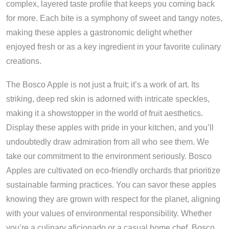
complex, layered taste profile that keeps you coming back
for more. Each bite is a symphony of sweet and tangy notes,
making these apples a gastronomic delight whether
enjoyed fresh or as a key ingredient in your favorite culinary
creations.
The Bosco Apple is not just a fruit; it’s a work of art. Its
striking, deep red skin is adorned with intricate speckles,
making it a showstopper in the world of fruit aesthetics.
Display these apples with pride in your kitchen, and you’ll
undoubtedly draw admiration from all who see them. We
take our commitment to the environment seriously. Bosco
Apples are cultivated on eco-friendly orchards that prioritize
sustainable farming practices. You can savor these apples
knowing they are grown with respect for the planet, aligning
with your values of environmental responsibility. Whether
you’re a culinary aficionado or a casual home chef, Bosco