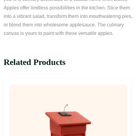
Apples offer limitless possibilities in the kitchen. Slice them
into a vibrant salad, transform them into mouthwatering pies,
or blend them into wholesome applesauce. The culinary
canvas is yours to paint with these versatile apples.
Related Products