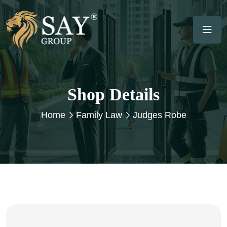
Shop Details
Home
Family Law
Judges Robe