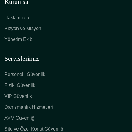
Kurumsal
Hakkımızda
Vizyon ve Misyon
Yönetim Ekibi
Servislerimiz
Personelli Güvenlik
Fiziki Güvenlik
VIP Güvenlik
Danışmanlık Hizmetleri
AVM Güvenliği
Site ve Özel Konut Güvenliği