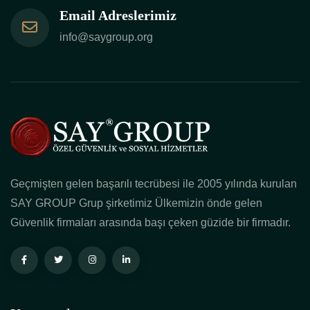
Email Adreslerimiz
info@saygroup.org
Geçmişten gelen başarılı tecrübesi ile 2005 yılında kurulan
SAY GROUP Grup şirketimiz Ülkemizin önde gelen
Güvenlik firmaları arasında başı çeken güzide bir firmadır.