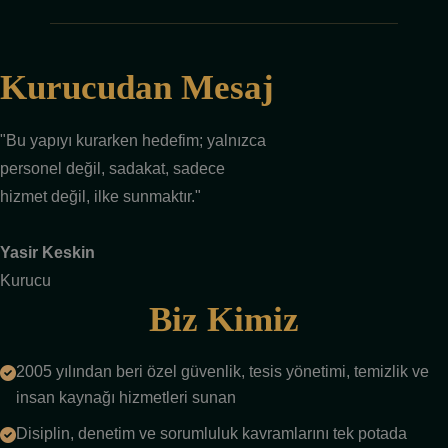
Kurucudan Mesaj
"Bu yapıyı kurarken hedefim; yalnızca
personel değil, sadakat, sadece
hizmet değil, ilke sunmaktır."
Yasir Keskin
Kurucu
Biz Kimiz
2005 yılından beri özel güvenlik, tesis yönetimi, temizlik ve
insan kaynağı hizmetleri sunan
Disiplin, denetim ve sorumluluk kavramlarını tek potada