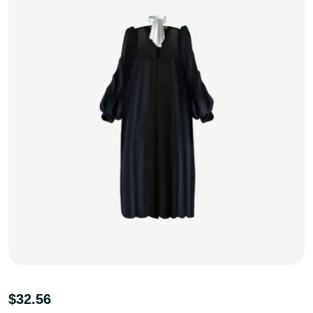
$
32.56