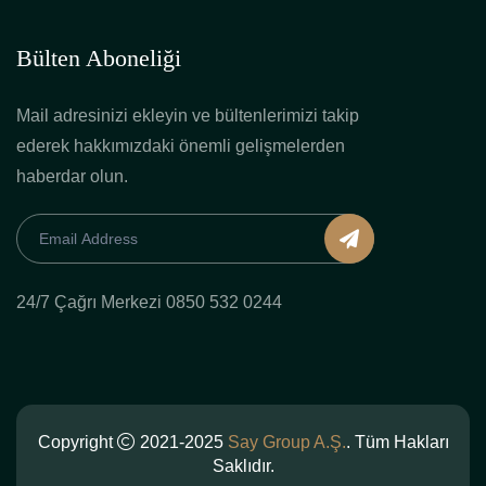
Bülten Aboneliği
Mail adresinizi ekleyin ve bültenlerimizi takip
ederek hakkımızdaki önemli gelişmelerden
haberdar olun.
24/7 Çağrı Merkezi 0850 532 0244
Copyright
2021-2025
Say Group A.Ş.
. Tüm Hakları
Saklıdır.